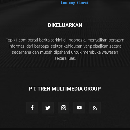
DIKELUARKAN
Topik1.com portal berita terkini di Indonesia, menyajikan beragam
informasi dari berbagai sektor kehidupan yang disajikan secara
sederhana dan mudah dipahami untuk membuka wawasan
secara luas.
PT. TREN MULTIMEDIA GROUP