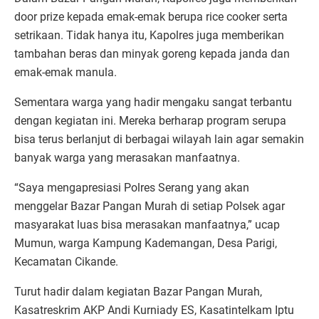
door prize kepada emak-emak berupa rice cooker serta
setrikaan. Tidak hanya itu, Kapolres juga memberikan
tambahan beras dan minyak goreng kepada janda dan
emak-emak manula.
Sementara warga yang hadir mengaku sangat terbantu
dengan kegiatan ini. Mereka berharap program serupa
bisa terus berlanjut di berbagai wilayah lain agar semakin
banyak warga yang merasakan manfaatnya.
“Saya mengapresiasi Polres Serang yang akan
menggelar Bazar Pangan Murah di setiap Polsek agar
masyarakat luas bisa merasakan manfaatnya,” ucap
Mumun, warga Kampung Kademangan, Desa Parigi,
Kecamatan Cikande.
Turut hadir dalam kegiatan Bazar Pangan Murah,
Kasatreskrim AKP Andi Kurniady ES, Kasatintelkam Iptu