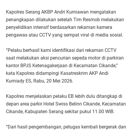
Kapolres Serang AKBP Andri Kurniawan mengatakan
penangkapan dilakukan setelah Tim Resmob melakukan
penyelidikan intensif berdasarkan rekaman kamera
pengawas atau CCTV yang sempat viral di media sosial.
“Pelaku berhasil kami identifikasi dari rekaman CCTV
saat melakukan aksi pencurian sepeda motor di parkiran
kantor BPJS Ketenagakerjaan di Kecamatan Cikande,”
kata Kapolres didampingi Kasatreskrim AKP Andi
Kurniady ES, Rabu, 20 Mei 2026.
Kapolres menjelaskan pelaku EB lebih dulu ditangkap di
depan area parkir Hotel Swiss Belinn Cikande, Kecamatan
Cikande, Kabupaten Serang sekitar pukul 11.00 WIB.
“Dari hasil pengembangan, petugas kembali bergerak dan