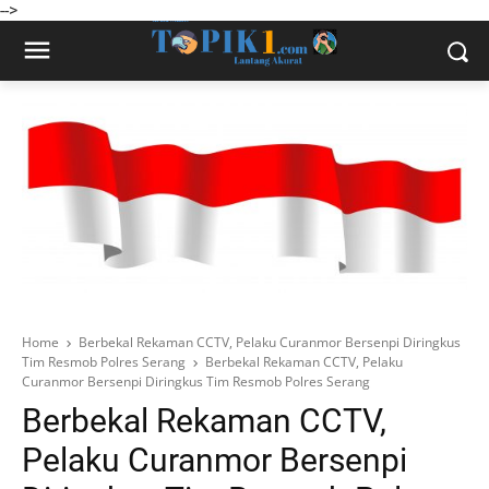
-->
Home
Berbekal Rekaman CCTV, Pelaku Curanmor Bersenpi Diringkus
Tim Resmob Polres Serang
Berbekal Rekaman CCTV, Pelaku
Curanmor Bersenpi Diringkus Tim Resmob Polres Serang
Berbekal Rekaman CCTV,
Pelaku Curanmor Bersenpi