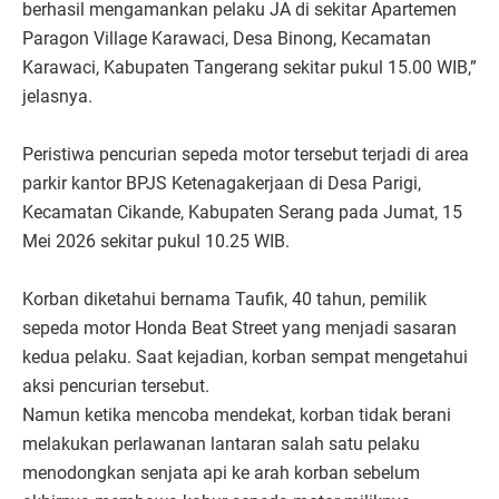
berhasil mengamankan pelaku JA di sekitar Apartemen
Paragon Village Karawaci, Desa Binong, Kecamatan
Karawaci, Kabupaten Tangerang sekitar pukul 15.00 WIB,”
jelasnya.
Peristiwa pencurian sepeda motor tersebut terjadi di area
parkir kantor BPJS Ketenagakerjaan di Desa Parigi,
Kecamatan Cikande, Kabupaten Serang pada Jumat, 15
Mei 2026 sekitar pukul 10.25 WIB.
Korban diketahui bernama Taufik, 40 tahun, pemilik
sepeda motor Honda Beat Street yang menjadi sasaran
kedua pelaku. Saat kejadian, korban sempat mengetahui
aksi pencurian tersebut.
Namun ketika mencoba mendekat, korban tidak berani
melakukan perlawanan lantaran salah satu pelaku
menodongkan senjata api ke arah korban sebelum