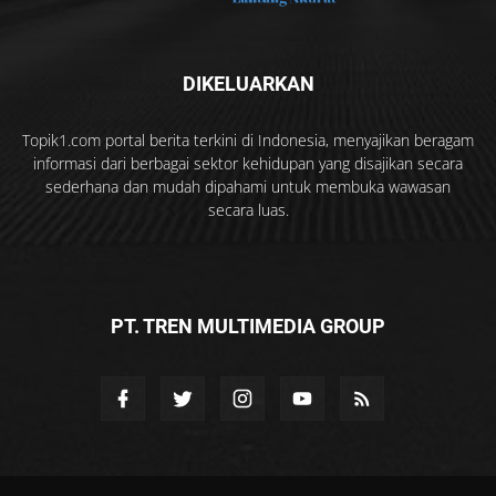
DIKELUARKAN
Topik1.com portal berita terkini di Indonesia, menyajikan beragam
informasi dari berbagai sektor kehidupan yang disajikan secara
sederhana dan mudah dipahami untuk membuka wawasan
secara luas.
PT. TREN MULTIMEDIA GROUP