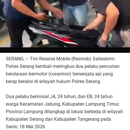
SERANG, – Tim Reserse Mobile (Resmob) Satreskrim
Polres Serang kembali meringkus dua pelaku pencurian
kendaraan bermotor (curanmor) bersenjata api yang
kerap beraksi di wilayah hukum Polres Serang.
Dua pelaku berinisial JA, 24 tahun, dan EB, 24 tahun
warga Kecamatan Jabung, Kabupaten Lampung Timur,
Provinsi Lampung ditangkap di lokasi berbeda di wilayah
Kabupaten Serang dan Kabupaten Tangerang pada
Senin, 18 Mei 2026.