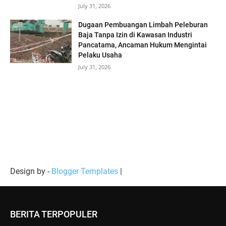
July 31, 2026
Dugaan Pembuangan Limbah Peleburan
Baja Tanpa Izin di Kawasan Industri
Pancatama, Ancaman Hukum Mengintai
Pelaku Usaha
July 31, 2026
Design by -
Blogger Templates
|
BERITA TERPOPULER