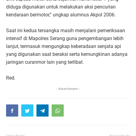
diduga digunakan untuk melakukan aksi pencurian
kendaraan bermotor,” ungkap alumnus Akpol 2006.
Saat ini kedua tersangka masih menjalani pemeriksaan
intensif di Mapolres Serang guna pengembangan lebih
lanjut, termasuk mengungkap keberadaan senjata api
yang digunakan saat beraksi serta kemungkinan adanya
jaringan curanmor lain yang terlibat.
Red.
- Advertisment -