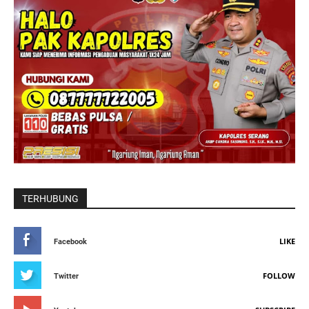
TERHUBUNG
LIKE
Facebook
FOLLOW
Twitter